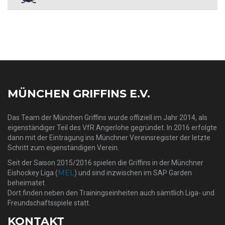
MÜNCHEN GRIFFINS E.V.
Das Team der München Griffins wurde offiziell im Jahr 2014, als
eigenständiger Teil des VfR Angerlohe gegründet. In 2016 erfolgte
dann mit der Eintragung ins Münchner Vereinsregister der letzte
Schritt zum eigenständigen Verein.
Seit der Saison 2015/2016 spielen die Griffins in der Münchner
MEL
Eishockey Liga (
) und sind inzwischen im SAP Garden
beheimatet.
Dort finden neben den Trainingseinheiten auch sämtlich Liga- und
Freundschaftsspiele statt.
KONTAKT