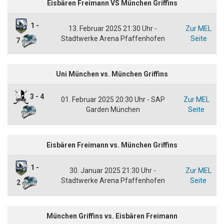
Eisbären Freimann VS München Griffins
1 -
13. Februar 2025 21:30 Uhr -
Zur MEL
Stadtwerke Arena Pfaffenhofen
Seite
7
Uni München vs. München Griffins
3 - 4
01. Februar 2025 20:30 Uhr - SAP
Zur MEL
Garden München
Seite
Eisbären Freimann vs. München Griffins
1 -
30. Januar 2025 21:30 Uhr -
Zur MEL
Stadtwerke Arena Pfaffenhofen
Seite
2
München Griffins vs. Eisbären Freimann