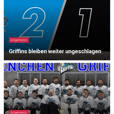
Allgemein
Griffins bleiben weiter ungeschlagen
Allgemein