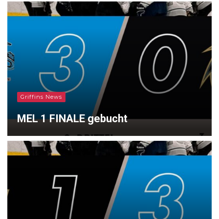
Griffins News
MEL 1 FINALE gebucht