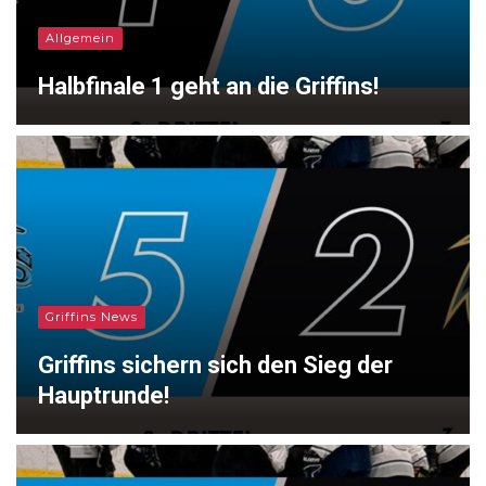
Allgemein
Halbfinale 1 geht an die Griffins!
Griffins News
Griffins sichern sich den Sieg der
Hauptrunde!