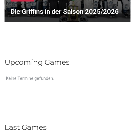
Die Griffins in der Saison 2025/2026
Upcoming Games
Keine Termine gefunden.
Last Games