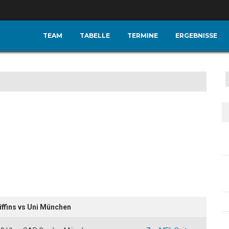
TEAM
TABELLE
TERMINE
ERGEBNISSE
ffins vs Uni München