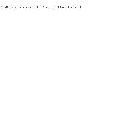
Griffins sichern sich den Sieg der Hauptrunde!