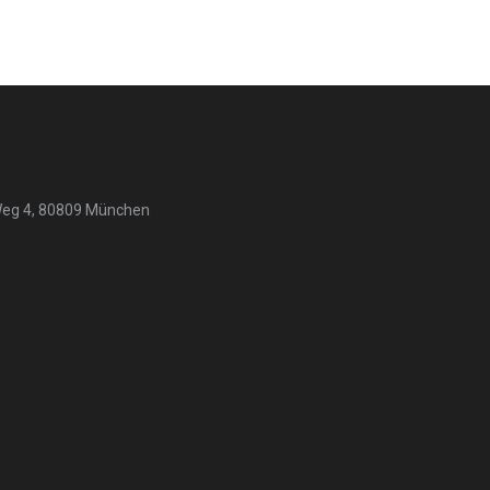
Weg 4, 80809 München