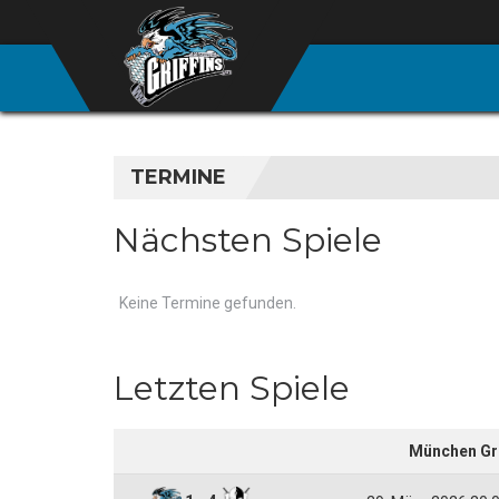
TERMINE
Nächsten Spiele
Keine Termine gefunden.
Letzten Spiele
München Gri