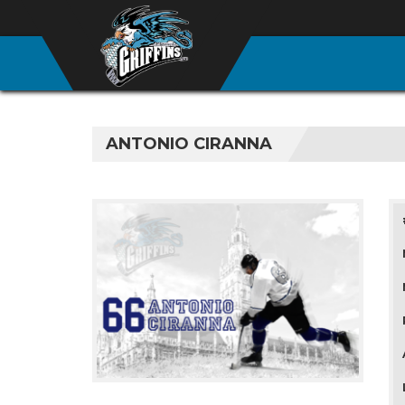
ANTONIO CIRANNA