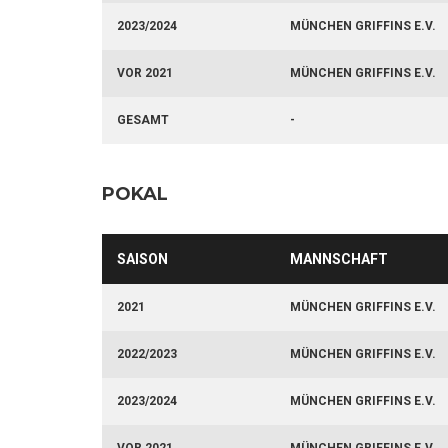
2023/2024
MÜNCHEN GRIFFINS E.V.
VOR 2021
MÜNCHEN GRIFFINS E.V.
GESAMT
-
POKAL
SAISON
MANNSCHAFT
2021
MÜNCHEN GRIFFINS E.V.
2022/2023
MÜNCHEN GRIFFINS E.V.
2023/2024
MÜNCHEN GRIFFINS E.V.