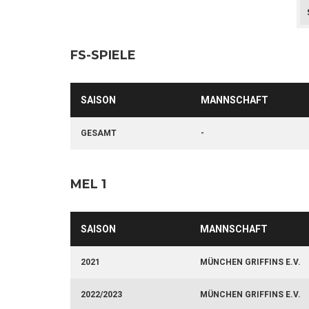
FS-SPIELE
SAISON
MANNSCHAFT
GESAMT
-
MEL 1
SAISON
MANNSCHAFT
2021
MÜNCHEN GRIFFINS E.V.
2022/2023
MÜNCHEN GRIFFINS E.V.