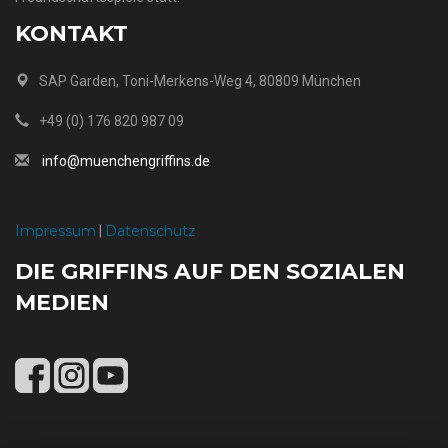
KONTAKT
SAP Garden, Toni-Merkens-Weg 4, 80809 München
+49 (0) 176 820 987 09
info@muenchengriffins.de
Impressum
Datenschutz
|
DIE GRIFFINS AUF DEN SOZIALEN
MEDIEN