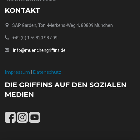
KONTAKT
SAP Garden, Toni-Merkens-Weg 4, 80809 München
+49 (0) 176 820 987 09
info@muenchengriffins.de
Impressum
Datenschutz
|
DIE GRIFFINS AUF DEN SOZIALEN
MEDIEN