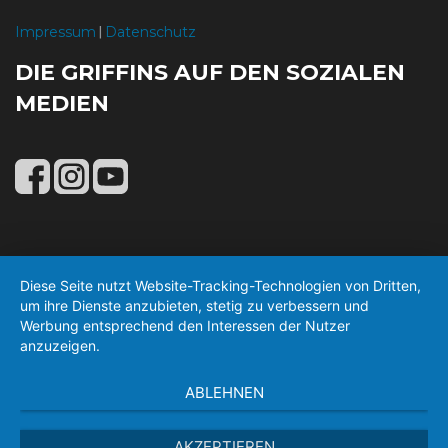
Impressum
Datenschutz
|
DIE GRIFFINS AUF DEN SOZIALEN
MEDIEN
Diese Seite nutzt Website-Tracking-Technologien von Dritten,
um ihre Dienste anzubieten, stetig zu verbessern und
Werbung entsprechend den Interessen der Nutzer
anzuzeigen.
ABLEHNEN
AKZEPTIEREN