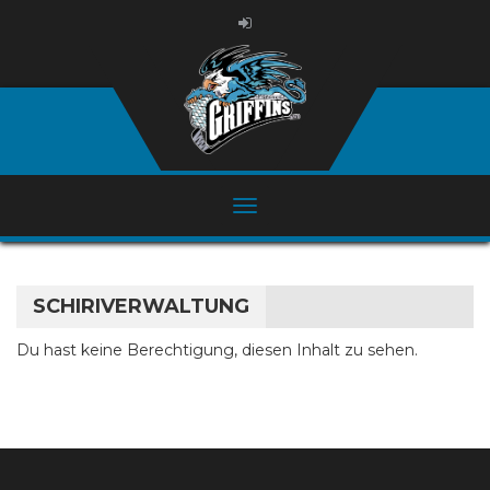
SCHIRIVERWALTUNG
Du hast keine Berechtigung, diesen Inhalt zu sehen.