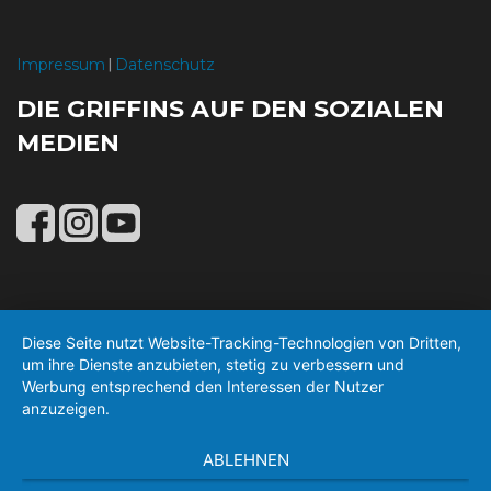
Impressum
Datenschutz
|
DIE GRIFFINS AUF DEN SOZIALEN
MEDIEN
Diese Seite nutzt Website-Tracking-Technologien von Dritten,
um ihre Dienste anzubieten, stetig zu verbessern und
Werbung entsprechend den Interessen der Nutzer
anzuzeigen.
ABLEHNEN