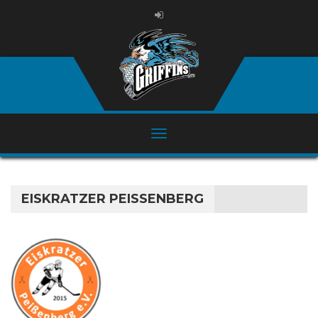
EISKRATZER PEISSENBERG