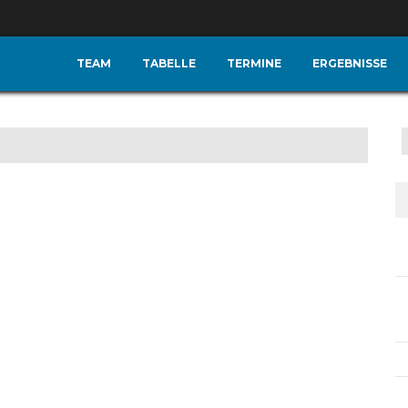
TEAM
TABELLE
TERMINE
ERGEBNISSE