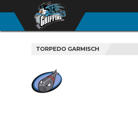
TORPEDO GARMISCH