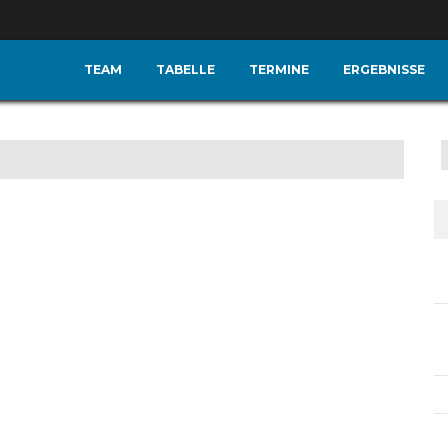
TEAM
TABELLE
TERMINE
ERGEBNISSE