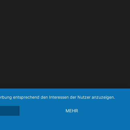
 Werbung entsprechend den Interessen der Nutzer anzuzeigen.
MEHR