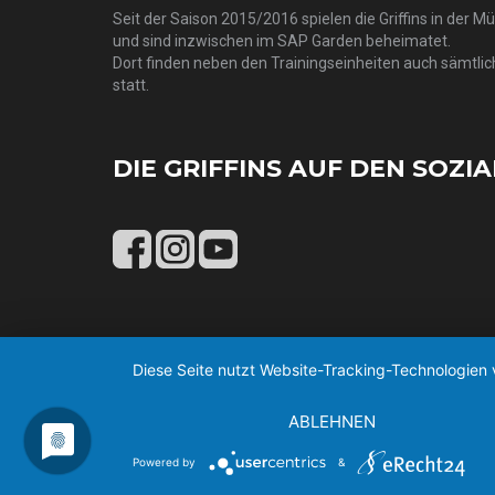
Seit der Saison 2015/2016 spielen die Griffins in der M
und sind inzwischen im SAP Garden beheimatet.
Dort finden neben den Trainingseinheiten auch sämtlic
statt.
DIE GRIFFINS AUF DEN SOZI
Diese Seite nutzt Website-Tracking-Technologien 
ABLEHNEN
Powered by
&