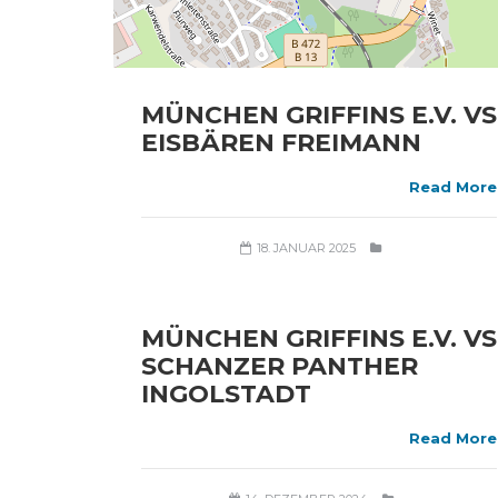
MÜNCHEN GRIFFINS E.V. VS
EISBÄREN FREIMANN
Read More
18. JANUAR 2025
MÜNCHEN GRIFFINS E.V. VS
SCHANZER PANTHER
INGOLSTADT
Read More