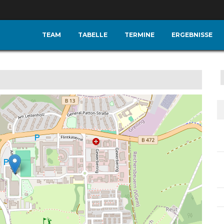
TEAM
TABELLE
TERMINE
ERGEBNISSE