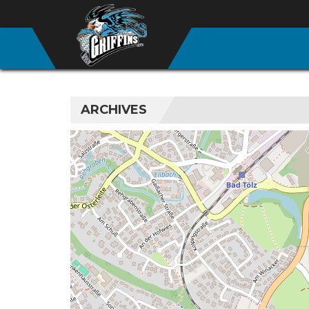
ARCHIVES