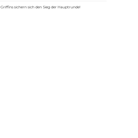
Griffins sichern sich den Sieg der Hauptrunde!