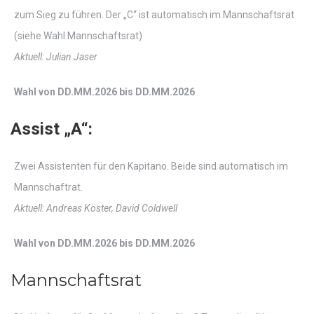
zum Sieg zu führen. Der „C“ ist automatisch im Mannschaftsrat
(siehe Wahl Mannschaftsrat)
Aktuell: Julian Jaser
Wahl von DD.MM.2026 bis DD.MM.2026
Assist „A“:
Zwei Assistenten für den Kapitano. Beide sind automatisch im
Mannschaftrat.
Aktuell: Andreas Köster, David Coldwell
Wahl von DD.MM.2026 bis DD.MM.2026
Mannschaftsrat