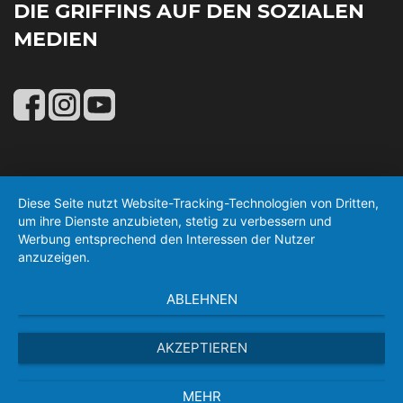
DIE GRIFFINS AUF DEN SOZIALEN
MEDIEN
Diese Seite nutzt Website-Tracking-Technologien von Dritten,
um ihre Dienste anzubieten, stetig zu verbessern und
Werbung entsprechend den Interessen der Nutzer
anzuzeigen.
ABLEHNEN
AKZEPTIEREN
MEHR