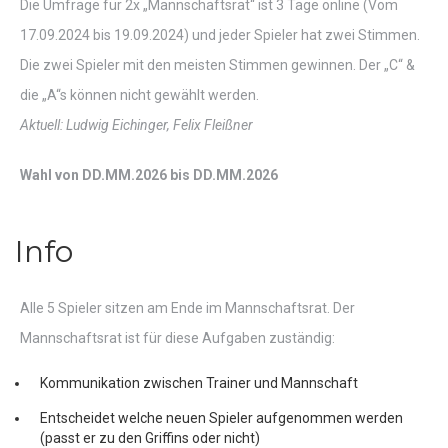
Die Umfrage für 2x „Mannschaftsrat“ ist 3 Tage online (Vom
17.09.2024 bis 19.09.2024) und jeder Spieler hat zwei Stimmen.
Die zwei Spieler mit den meisten Stimmen gewinnen. Der „C“ &
die „A“s können nicht gewählt werden.
Aktuell: Ludwig Eichinger, Felix Fleißner
Wahl von DD.MM.2026 bis DD.MM.2026
Info
Alle 5 Spieler sitzen am Ende im Mannschaftsrat. Der
Mannschaftsrat ist für diese Aufgaben zuständig:
Kommunikation zwischen Trainer und Mannschaft
Entscheidet welche neuen Spieler aufgenommen werden
(passt er zu den Griffins oder nicht)