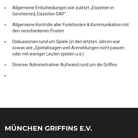
Allgemeine Entscheidungen wie zuletzt „Eiszeiten in
Geretesried, Eiszeiten SAP“.
Allgemeine Kontrolle aller Funktionäre & Kommunikation mit
den verschiedenen Posten
Diskussionen rund um Spiele (in den letzten Jahren war
sowas wie „Spielabsagen weil Anmeldungen nicht passen
oder mit weniger Leuten spielen u.ä.)
Diverser Administrativer Aufwand rund um die Griffins
MÜNCHEN GRIFFINS E.V.