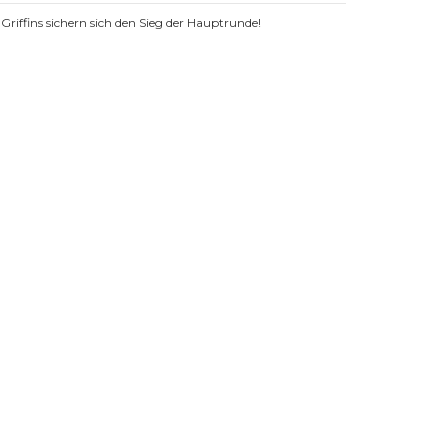
Griffins sichern sich den Sieg der Hauptrunde!