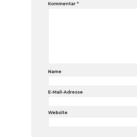
Kommentar
*
Name
E-Mail-Adresse
Website