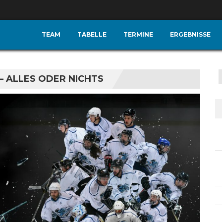
TEAM
TABELLE
TERMINE
ERGEBNISSE
– ALLES ODER NICHTS