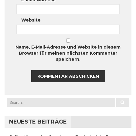
Website
Name, E-Mail-Adresse und Website in diesem
Browser für meinen nächsten Kommentar
speichern.
NEUESTE BEITRÄGE