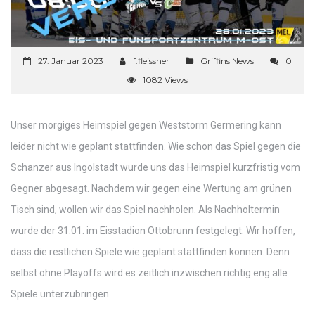
27. Januar 2023
f.fleissner
Griffins News
0
1082 Views
Unser morgiges Heimspiel gegen Weststorm Germering kann
leider nicht wie geplant stattfinden. Wie schon das Spiel gegen die
Schanzer aus Ingolstadt wurde uns das Heimspiel kurzfristig vom
Gegner abgesagt. Nachdem wir gegen eine Wertung am grünen
Tisch sind, wollen wir das Spiel nachholen. Als Nachholtermin
wurde der 31.01. im Eisstadion Ottobrunn festgelegt. Wir hoffen,
dass die restlichen Spiele wie geplant stattfinden können. Denn
selbst ohne Playoffs wird es zeitlich inzwischen richtig eng alle
Spiele unterzubringen.