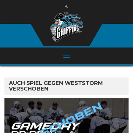
AUCH SPIEL GEGEN WESTSTORM
VERSCHOBEN