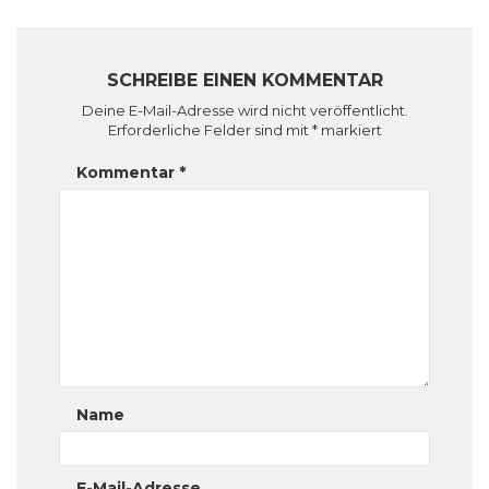
SCHREIBE EINEN KOMMENTAR
Deine E-Mail-Adresse wird nicht veröffentlicht.
Erforderliche Felder sind mit
*
markiert
Kommentar
*
Name
E-Mail-Adresse