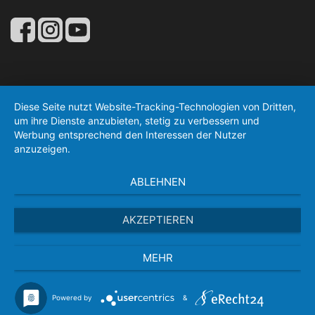
Diese Seite nutzt Website-Tracking-Technologien von Dritten,
um ihre Dienste anzubieten, stetig zu verbessern und
Werbung entsprechend den Interessen der Nutzer
anzuzeigen.
ABLEHNEN
AKZEPTIEREN
MEHR
Powered by
&