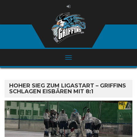
HOHER SIEG ZUM LIGASTART – GRIFFINS
SCHLAGEN EISBÄREN MIT 8:1