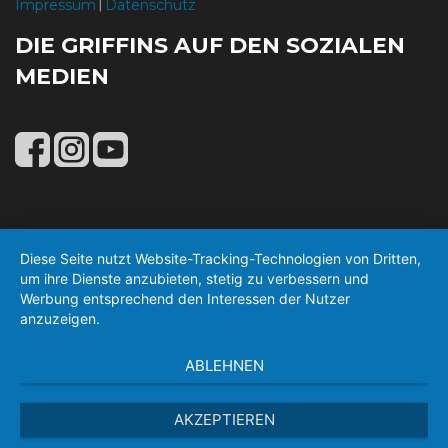
Impressum
Datenschutz
|
DIE GRIFFINS AUF DEN SOZIALEN
MEDIEN
Diese Seite nutzt Website-Tracking-Technologien von Dritten,
um ihre Dienste anzubieten, stetig zu verbessern und
Werbung entsprechend den Interessen der Nutzer
anzuzeigen.
ABLEHNEN
AKZEPTIEREN