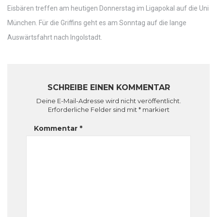
Eisbären treffen am heutigen Donnerstag im Ligapokal auf die Uni
München. Für die Griffins geht es am Sonntag auf die lange
Auswärtsfahrt nach Ingolstadt.
SCHREIBE EINEN KOMMENTAR
Deine E-Mail-Adresse wird nicht veröffentlicht.
Erforderliche Felder sind mit
*
markiert
Kommentar
*