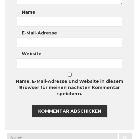
Name
E-Mail-Adresse
Website
Name, E-Mail-Adresse und Website in diesem
Browser für meinen nächsten Kommentar
speichern.