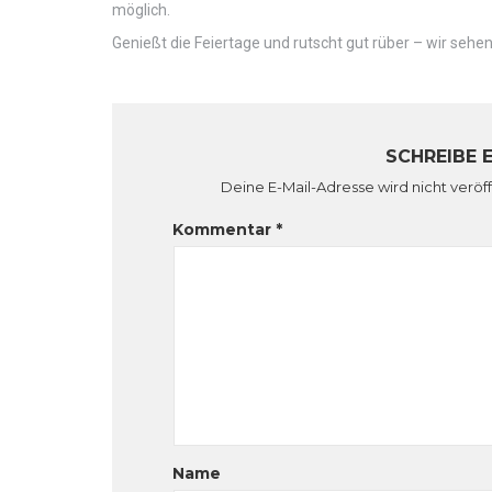
möglich.
Genießt die Feiertage und rutscht gut rüber – wir sehen
SCHREIBE 
Deine E-Mail-Adresse wird nicht veröff
Kommentar
*
Name