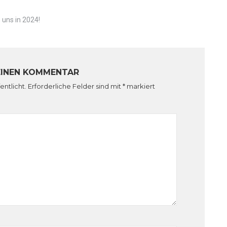
 uns in 2024!
EINEN KOMMENTAR
entlicht.
Erforderliche Felder sind mit
*
markiert