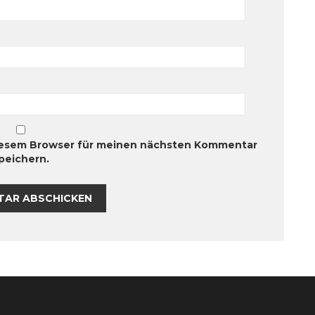
diesem Browser für meinen nächsten Kommentar
peichern.