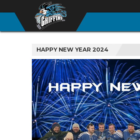
HAPPY NEW YEAR 2024