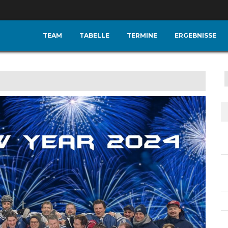
TEAM
TABELLE
TERMINE
ERGEBNISSE