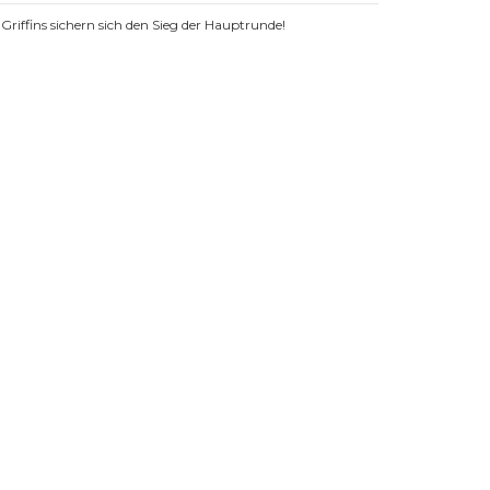
Griffins sichern sich den Sieg der Hauptrunde!