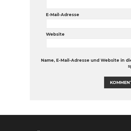
E-Mail-Adresse
Website
Name, E-Mail-Adresse und Website in 
s