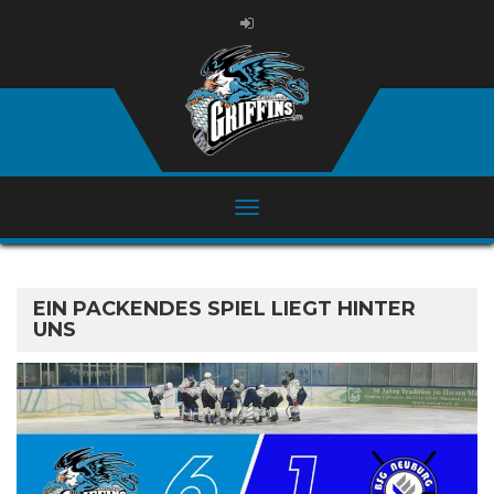
EIN PACKENDES SPIEL LIEGT HINTER
UNS