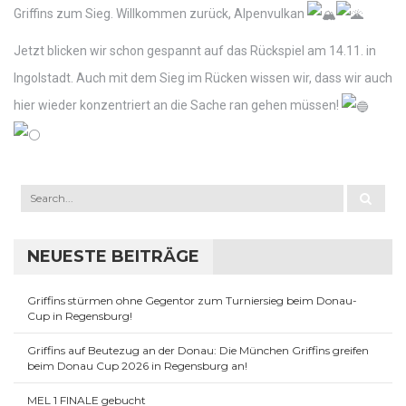
Griffins zum Sieg. Willkommen zurück, Alpenvulkan
Jetzt blicken wir schon gespannt auf das Rückspiel am 14.11. in
Ingolstadt. Auch mit dem Sieg im Rücken wissen wir, dass wir auch
hier wieder konzentriert an die Sache ran gehen müssen!
NEUESTE BEITRÄGE
Griffins stürmen ohne Gegentor zum Turniersieg beim Donau-
Cup in Regensburg!
Griffins auf Beutezug an der Donau: Die München Griffins greifen
beim Donau Cup 2026 in Regensburg an!
MEL 1 FINALE gebucht