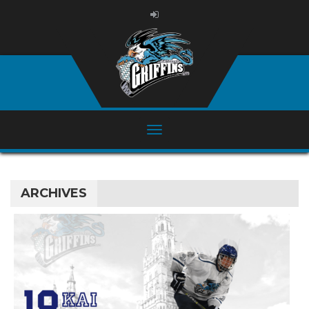
ARCHIVES