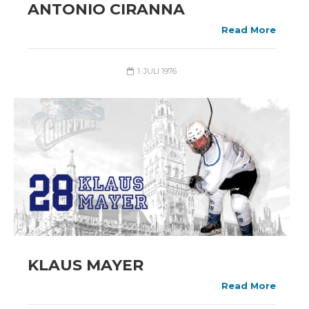
ANTONIO CIRANNA
Read More
1. JULI 1976
KLAUS MAYER
Read More