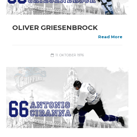
OLIVER GRIESENBROCK
Read More
11. OKTOBER 1976