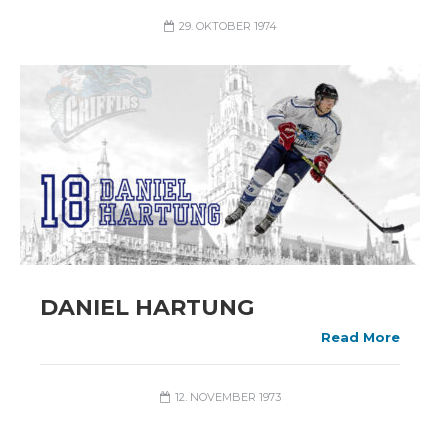
29. OKTOBER 1974
DANIEL HARTUNG
Read More
12. NOVEMBER 1973