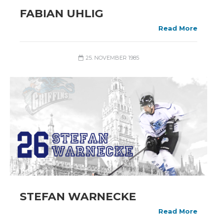
FABIAN UHLIG
Read More
25. NOVEMBER 1985
STEFAN WARNECKE
Read More