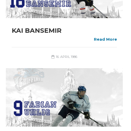
KAI BANSEMIR
Read More
16. APRIL 1986