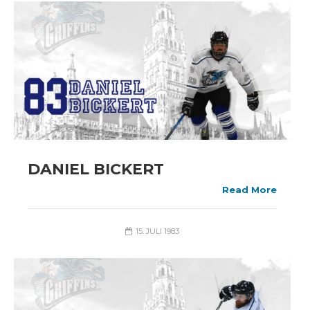
DANIEL BICKERT
Read More
15. JULI 1983