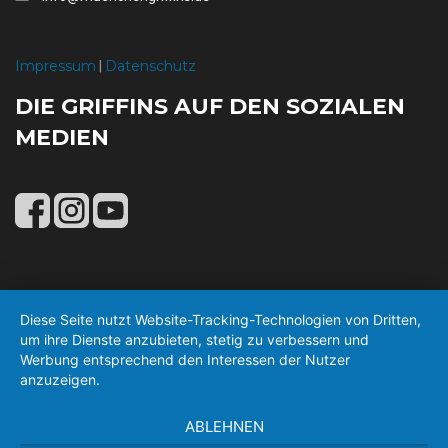
Impressum
Datenschutz
|
DIE GRIFFINS AUF DEN SOZIALEN
MEDIEN
Diese Seite nutzt Website-Tracking-Technologien von Dritten,
um ihre Dienste anzubieten, stetig zu verbessern und
Werbung entsprechend den Interessen der Nutzer
anzuzeigen.
ABLEHNEN