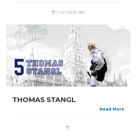
3. OKTOBER 1985
THOMAS STANGL
Read More