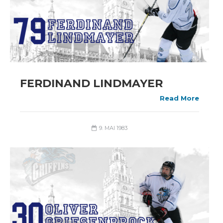
FERDINAND LINDMAYER
Read More
9. MAI 1983