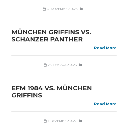
4. NOVEMBER 2023
MÜNCHEN GRIFFINS VS.
SCHANZER PANTHER
Read More
25. FEBRUAR 2023
EFM 1984 VS. MÜNCHEN
GRIFFINS
Read More
1. DEZEMBER 2022