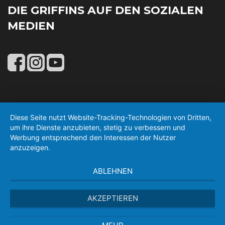
DIE GRIFFINS AUF DEN SOZIALEN
MEDIEN
Diese Seite nutzt Website-Tracking-Technologien von Dritten,
um ihre Dienste anzubieten, stetig zu verbessern und
Werbung entsprechend den Interessen der Nutzer
anzuzeigen.
ABLEHNEN
AKZEPTIEREN