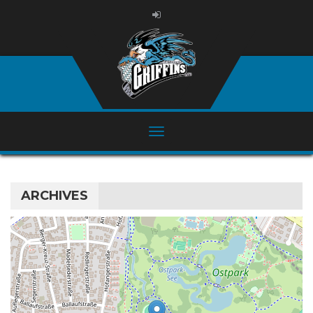
ARCHIVES