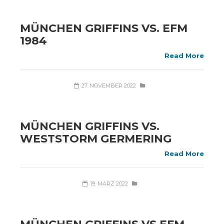
MÜNCHEN GRIFFINS VS. EFM
1984
Read More
27. NOVEMBER 2022
MÜNCHEN GRIFFINS VS.
WESTSTORM GERMERING
Read More
19. MÄRZ 2022