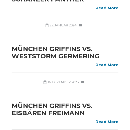
Read More
27. JANUAR 2024
MÜNCHEN GRIFFINS VS.
WESTSTORM GERMERING
Read More
16. DEZEMBER 2023
MÜNCHEN GRIFFINS VS.
EISBÄREN FREIMANN
Read More