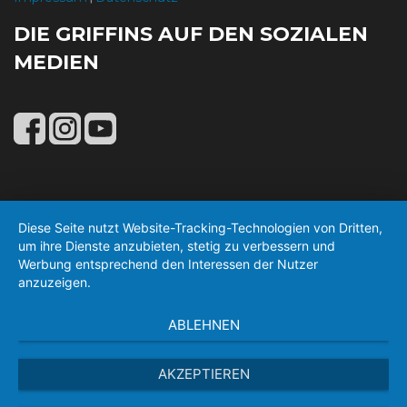
DIE GRIFFINS AUF DEN SOZIALEN
MEDIEN
Diese Seite nutzt Website-Tracking-Technologien von Dritten,
um ihre Dienste anzubieten, stetig zu verbessern und
Werbung entsprechend den Interessen der Nutzer
anzuzeigen.
ABLEHNEN
AKZEPTIEREN