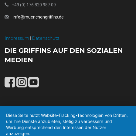
+49 (0) 176 820 987 09
info@muenchengriffins.de
Impressum
Datenschutz
|
DIE GRIFFINS AUF DEN SOZIALEN
MEDIEN
Diese Seite nutzt Website-Tracking-Technologien von Dritten,
um ihre Dienste anzubieten, stetig zu verbessern und
Werbung entsprechend den Interessen der Nutzer
anzuzeigen.